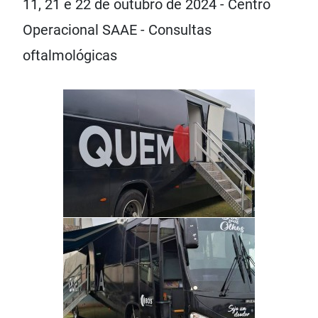
11, 21 e 22 de outubro de 2024 - Centro
Operacional SAAE - Consultas
oftalmológicas