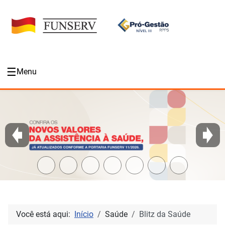
☰
Menu
Você está aqui:
Início
Saúde
Blitz da Saúde