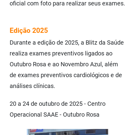
oficial com foto para realizar seus exames.
Edição 2025
Durante a edição de 2025, a Blitz da Saúde
realiza exames preventivos ligados ao
Outubro Rosa e ao Novembro Azul, além
de exames preventivos cardiológicos e de
análises clínicas.
20 a 24 de outubro de 2025 - Centro
Operacional SAAE - Outubro Rosa