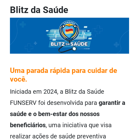
Blitz da Saúde
Uma parada rápida para cuidar de
você.
Iniciada em 2024, a Blitz da Saúde
FUNSERV foi desenvolvida para
garantir a
saúde e o bem-estar dos nossos
beneficiários
, uma iniciativa que visa
realizar ações de saúde preventiva