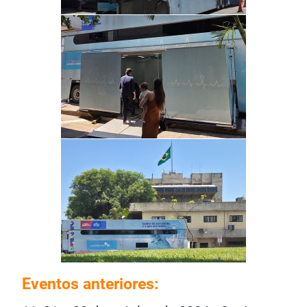
Eventos anteriores: