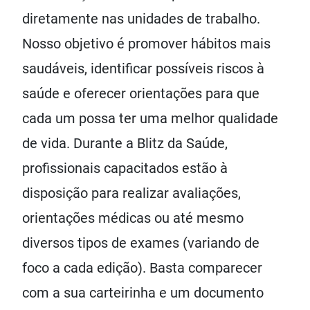
diretamente nas unidades de trabalho.
Nosso objetivo é promover hábitos mais
saudáveis, identificar possíveis riscos à
saúde e oferecer orientações para que
cada um possa ter uma melhor qualidade
de vida. Durante a Blitz da Saúde,
profissionais capacitados estão à
disposição para realizar avaliações,
orientações médicas ou até mesmo
diversos tipos de exames (variando de
foco a cada edição). Basta comparecer
com a sua carteirinha e um documento