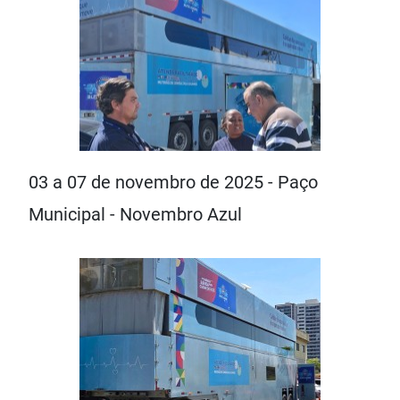
03 a 07 de novembro de 2025 - Paço
Municipal - Novembro Azul