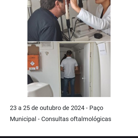
23 a 25 de outubro de 2024 - Paço
Municipal - Consultas oftalmológicas